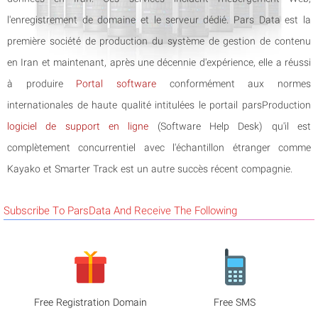
l'enregistrement de domaine et le serveur dédié. Pars Data est la
première société de production du système de gestion de contenu
en Iran et maintenant, après une décennie d'expérience, elle a réussi
à produire
Portal software
conformément aux normes
internationales de haute qualité intitulées le portail parsProduction
logiciel de support en ligne
(Software Help Desk) qu'il est
complètement concurrentiel avec l'échantillon étranger comme
Kayako et Smarter Track est un autre succès récent compagnie.
Subscribe To ParsData And Receive The Following
Free Registration Domain
Free SMS