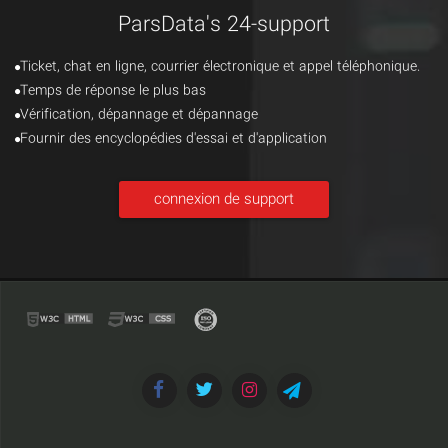
ParsData's 24-support
Ticket, chat en ligne, courrier électronique et appel téléphonique.
Temps de réponse le plus bas
Vérification, dépannage et dépannage
Fournir des encyclopédies d'essai et d'application
connexion de support