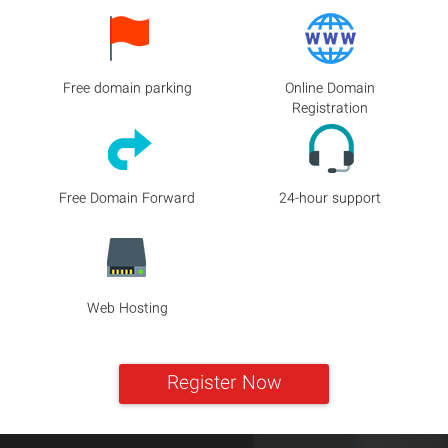
Free domain parking
Online Domain
Registration
Free Domain Forward
24-hour support
Web Hosting
Register Now