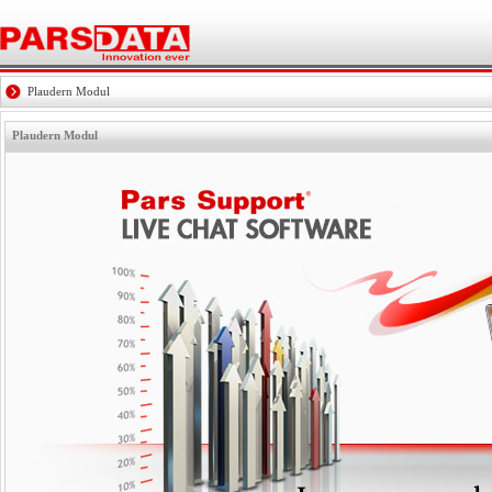
Plaudern Modul
Plaudern Modul