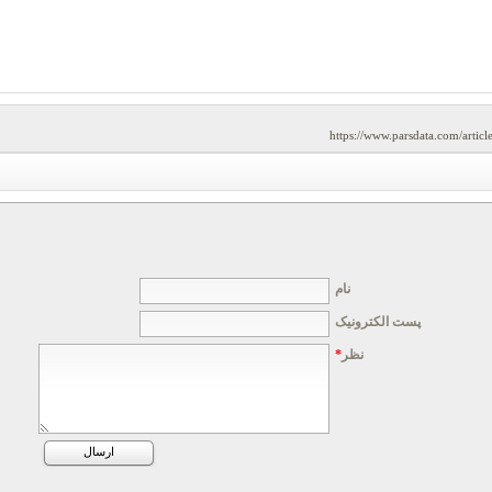
https://www.parsdata.com/artic
نام
پست الکترونیک
نظر
*