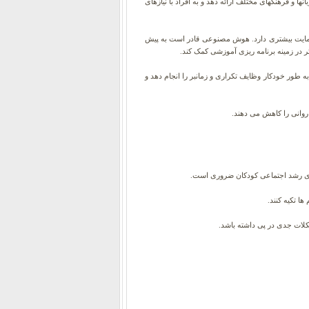
 و فرهنگهای مختلف ارائه دهد و به افراد با نیازهای
 حمایت بیشتری دارد. هوش مصنوعی قادر است به پیش
تر در زمینه برنامه ریزی آموزشی کمک کند.
 طور خودکار وظایف تکراری و زمانبر را انجام دهد و
روانی را کاهش می دهند.
رای رشد اجتماعی کودکان ضروری است.
 تکیه کنند.
لات جدی در پی داشته باشد.