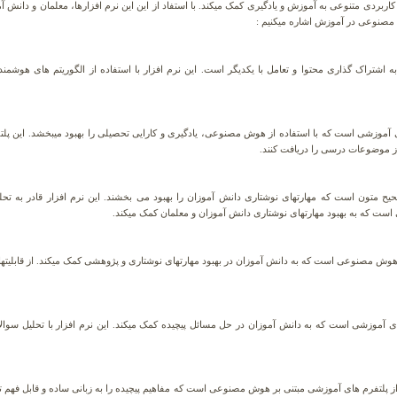
ردی متنوعی به آموزش و یادگیری کمک میکند. با استفاد از این این نرم افزارها، معلمان و دانش آموز
 مصنوعی در آموزش اشاره میکنیم :
تراک گذاری محتوا و تعامل با یکدیگر است. این نرم افزار با استفاده از الگوریتم های هوشمند،
موزشی است که با استفاده از هوش مصنوعی، یادگیری و کارایی تحصیلی را بهبود میبخشد. این پلت
 موضوعات درسی را دریافت کنند.
 متون است که مهارتهای نوشتاری دانش آموزان را بهبود می بخشند. این نرم افزار قادر به تحلی
ای آموزشی است که به دانش آموزان در حل مسائل پیچیده کمک میکند. این نرم افزار با تحلیل سوا