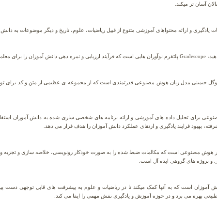
لان آسان تر میکند.
یادگیری و ارائه محتواهای آموزشی متنوع از قبیل ریاضیات، علوم، تاریخ و دیگر موضوعات به دانش
کارآمدتر میکند.
مینی مدل زبان هوش مصنوعی قدرتمندی است که از مجموعه ی عظیمی از متن و کد برای تولید مح
ته، بهبود فرایند یادگیری و ارتقای عملکرد دانش آموزان را هدف قرار می دهد.
 و پروژه های گروهی ایده آل است.
ش آموزان است که به آنها کمک میکند تا در ریاضیات و علوم به پیشرفت های قابل توجهی دست پی
ی بهره می برد و در حوزه آموزش و یادگیری نقش مهمی را ایفا می کند.