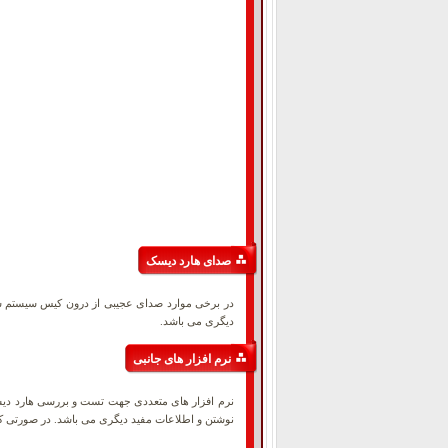
صدای هارد دیسک
در برخی موارد صدای عجیبی از درون کیس سیستم شنی
دیگری می باشد.
نرم افزار های جانبی
نرم افزار های متعددی جهت تست و بررسی هارد دیسک
نوشتن و اطلاعات مفید دیگری می باشد. در صورتی ک