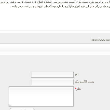
برنامه کامل به منظور بازیابی و ترمیم هارد دیسک های آسیب دیده و بررسی عملکرد انواع هارد دیسک ها می باشد. این
ز جمله ویژگی های این نرم افزار سازگاری با هارد دیسک های پارتیشن بندی نشده می باشد.
https://www.par
نام
پست الکترونیک
نظر
*