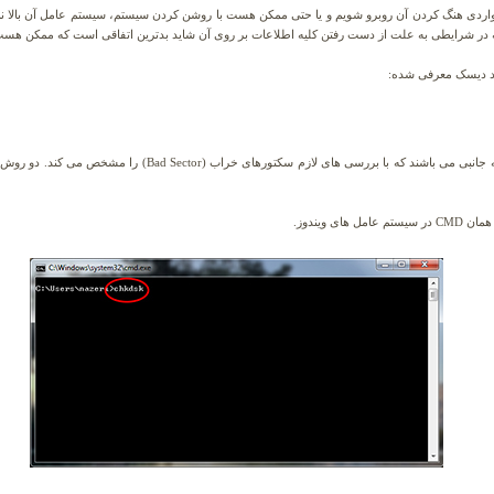
ردی هنگ کردن آن روبرو شویم و یا حتی ممکن هست با روشن کردن سیستم، سیستم عامل آن بالا 
در شرایطی به علت از دست رفتن کلیه اطلاعات بر روی آن شاید بدترین اتفاقی است که ممکن هست بر
رد دیسک معرفی شده:
همه نسخه های سیستم عامل ویندوز دارای این برنامه جانبی می باشند که 