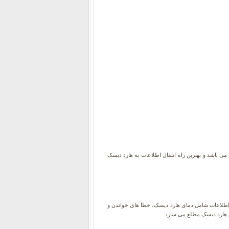
 باشد و بهترین راه انتقال اطلاعات به هارد دیسک
 اطلاعات شامل دمای هارد دیسک، خطا های خواندن و
ع هارد دیسک مطلع می سازد.