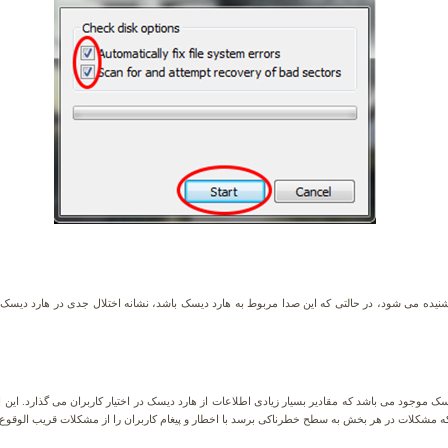
ده می شود، در حالتی که این صدا مربوط به هارد دیسک باشد، نشانه اختلال جدی در هارد دیسک می
 موجود می باشد که مقادیر بسیار زیادی اطلاعات از هارد دیسک در اختیار کاربران می گذارد. این
ه مشکلات در هر بخش به سطح خطرناکی برسد با اخطار و پیغام کاربران را از مشکلات قریب الوقو